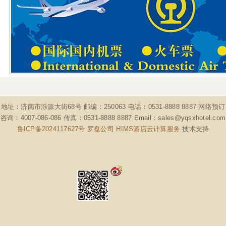
地址：济南市泺源大街68号 邮编：250063 电话：0531-8888 8887 网络预订
咨询：4007-086-086 传真：0531-8888 8887 Email：sales@yqsxhotel.com
鲁ICP备2024117627号
罗盘公司 HIMS酒店云计算服务
技术支持