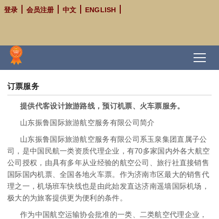
登录
会员注册
中文
ENGLISH
订票服务
提供代客设计旅游路线，预订机票、火车票服务。
山东振鲁国际旅游航空服务有限公司简介
山东振鲁国际旅游航空服务有限公司系玉泉集团直属子公
司，是中国民航一类资质代理企业，有70多家国内外各大航空
公司授权，由具有多年从业经验的航空公司、旅行社直接销售
国际国内机票、全国各地火车票。作为济南市区最大的销售代
理之一，机场班车快线也是由此始发直达济南遥墙国际机场，
极大的为旅客提供更为便利的条件。
作为中国航空运输协会批准的一类、二类航空代理企业，