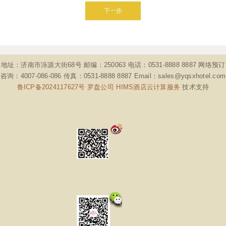
下一步
地址：济南市泺源大街68号 邮编：250063 电话：0531-8888 8887 网络预订
咨询：4007-086-086 传真：0531-8888 8887 Email：sales@yqsxhotel.com
鲁ICP备2024117627号
罗盘公司 HIMS酒店云计算服务
技术支持