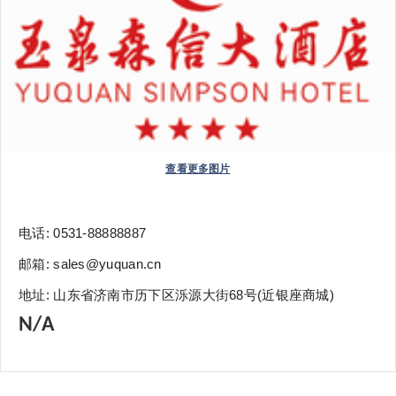
查看更多图片
电话: 0531-88888887
邮箱: sales@yuquan.cn
地址: 山东省济南市历下区泺源大街68号(近银座商城)
N/A