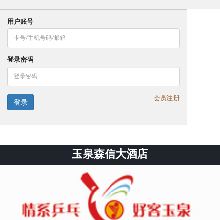
用户账号
登录密码
会员注册
登录
玉泉森信大酒店