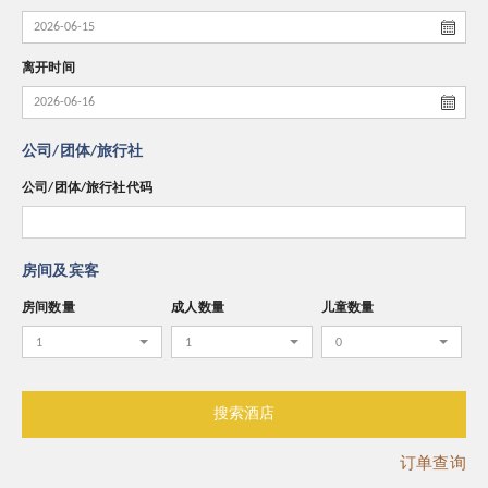
离开时间
公司/团体/旅行社
公司/团体/旅行社代码
房间及宾客
房间数量
成人数量
儿童数量
1
1
0
搜索酒店
订单查询