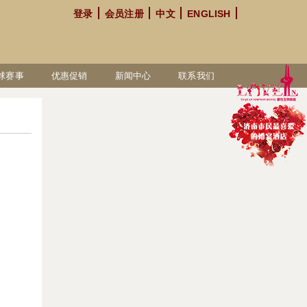
登录
会员注册
中文
ENGLISH
球赛事
优惠促销
新闻中心
联系我们